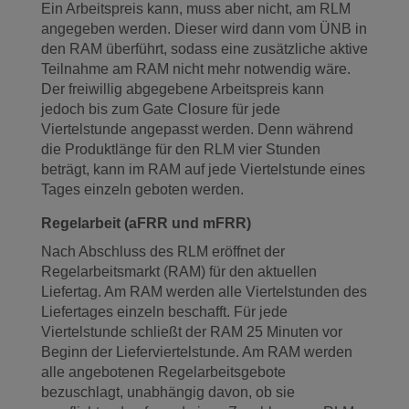
Ein Arbeitspreis kann, muss aber nicht, am RLM
angegeben werden. Dieser wird dann vom ÜNB in
den RAM überführt, sodass eine zusätzliche aktive
Teilnahme am RAM nicht mehr notwendig wäre.
Der freiwillig abgegebene Arbeitspreis kann
jedoch bis zum Gate Closure für jede
Viertelstunde angepasst werden. Denn während
die Produktlänge für den RLM vier Stunden
beträgt, kann im RAM auf jede Viertelstunde eines
Tages einzeln geboten werden.
Regelarbeit (aFRR und mFRR)
Nach Abschluss des RLM eröffnet der
Regelarbeitsmarkt (RAM) für den aktuellen
Liefertag. Am RAM werden alle Viertelstunden des
Liefertages einzeln beschafft. Für jede
Viertelstunde schließt der RAM 25 Minuten vor
Beginn der Lieferviertelstunde. Am RAM werden
alle angebotenen Regelarbeitsgebote
bezuschlagt, unabhängig davon, ob sie