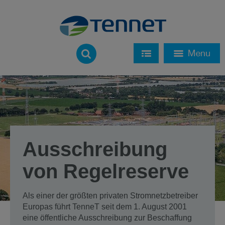
Ausschreibung
von Regelreserve
Als einer der größten privaten Stromnetzbetreiber
Europas führt TenneT seit dem 1. August 2001
eine öffentliche Ausschreibung zur Beschaffung