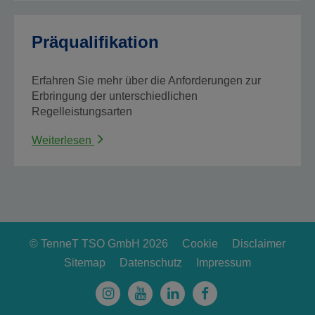
Präqualifikation
Erfahren Sie mehr über die Anforderungen zur
Erbringung der unterschiedlichen
Regelleistungsarten
Weiterlesen
© TenneT TSO GmbH 2026
Cookie
Disclaimer
Sitemap
Datenschutz
Impressum
Instagram
Youtube
Linkedin
Facebook