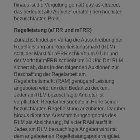
hinaus ist die Vergütung gemäß pay-as-cleared,
das bedeutet alle Anbieter erhalten den höchsten
bezuschlagten Preis.
Regelleistung (aFRR und mFRR)
Zunächst findet am Vortag die Ausschreibung der
Regelleistung am Regelleistungsmarkt (RLM)
statt, der Markt für aFRR schließt um 9 Uhr und
der Markt für mFRR schließt um 10 Uhr. Der RLM
sichert ab, dass in den folgenden Auktionen zur
Beschaffung der Regelarbeit am
Regelarbeitsmarkt (RAM) genügend Leistung
angeboten wird, um den Bedarf zu decken.
Jeder am RLM bezuschlagte Anbieter ist
verpflichtet, Regelarbeitsgebote in Höhe seiner
bezuschlagten Regelleistung anzubieten. Darüber
hinaus dient das Ausschreibungsergebnis des
RLM als Absicherung, falls der RAM ausfällt.
Jedes am RLM bezuschlagte Angebot wird mit
dem angebotenen Regelleistungspreis vergütet.