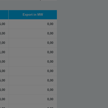
Export in MW
5,00
0,00
3,00
0,00
2,00
0,00
1,00
0,00
0,00
0,00
4,00
0,00
5,00
0,00
4,00
0,00
3,00
0,00