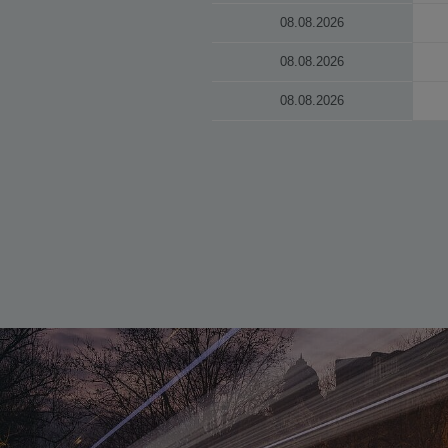
08.08.2026
08.08.2026
08.08.2026