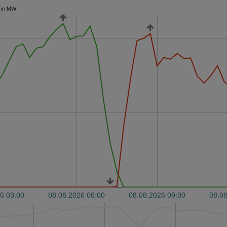
 in MW
6 03:00
08.08.2026 06:00
08.08.2026 09:00
08.08