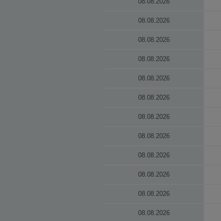
08.08.2026
08.08.2026
08.08.2026
08.08.2026
08.08.2026
08.08.2026
08.08.2026
08.08.2026
08.08.2026
08.08.2026
08.08.2026
08.08.2026