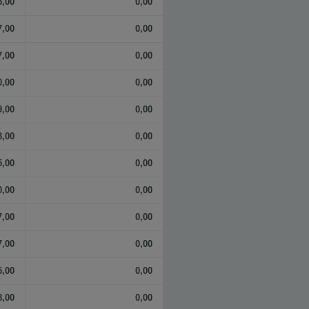
5,00
0,00
7,00
0,00
7,00
0,00
0,00
0,00
9,00
0,00
3,00
0,00
5,00
0,00
0,00
0,00
7,00
0,00
7,00
0,00
5,00
0,00
8,00
0,00