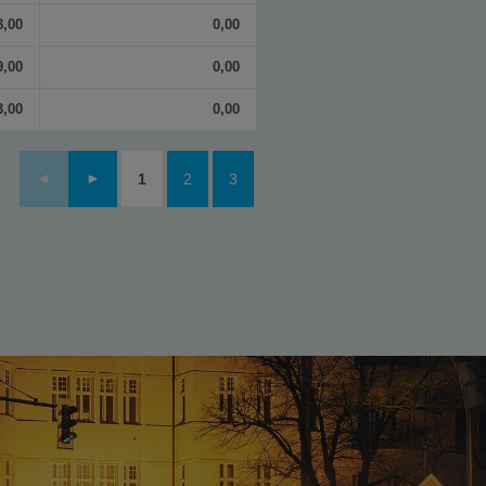
8,00
0,00
9,00
0,00
3,00
0,00
1
2
3