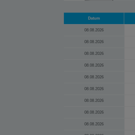
Datum
08.08.2026
08.08.2026
08.08.2026
08.08.2026
08.08.2026
08.08.2026
08.08.2026
08.08.2026
08.08.2026