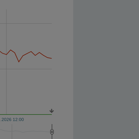
.2026 12:00