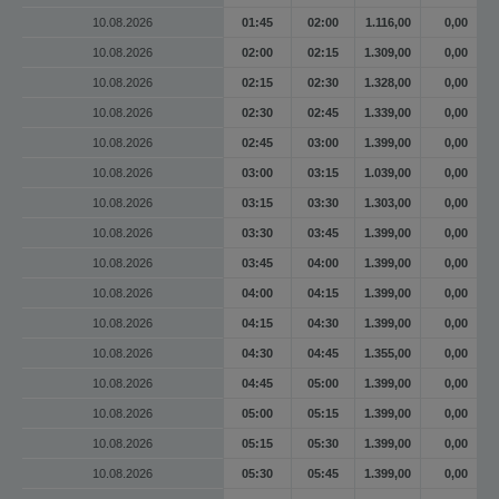
10.08.2026
01:45
02:00
1.116,00
0,00
10.08.2026
02:00
02:15
1.309,00
0,00
10.08.2026
02:15
02:30
1.328,00
0,00
10.08.2026
02:30
02:45
1.339,00
0,00
10.08.2026
02:45
03:00
1.399,00
0,00
10.08.2026
03:00
03:15
1.039,00
0,00
10.08.2026
03:15
03:30
1.303,00
0,00
10.08.2026
03:30
03:45
1.399,00
0,00
10.08.2026
03:45
04:00
1.399,00
0,00
10.08.2026
04:00
04:15
1.399,00
0,00
10.08.2026
04:15
04:30
1.399,00
0,00
10.08.2026
04:30
04:45
1.355,00
0,00
10.08.2026
04:45
05:00
1.399,00
0,00
10.08.2026
05:00
05:15
1.399,00
0,00
10.08.2026
05:15
05:30
1.399,00
0,00
10.08.2026
05:30
05:45
1.399,00
0,00