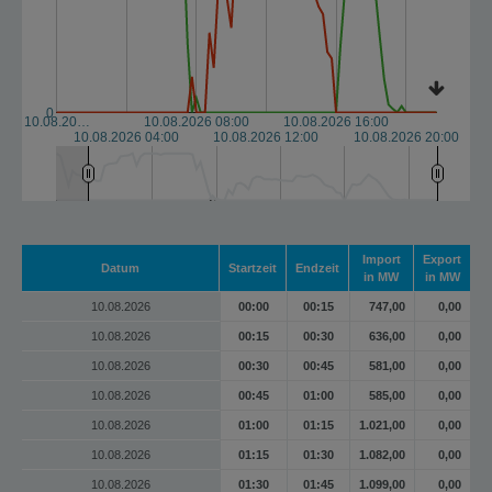
0
10.08.20…
10.08.2026 08:00
10.08.2026 16:00
10.08.2026 04:00
10.08.2026 12:00
10.08.2026 20:00
Import
Export
Datum
Startzeit
Endzeit
in MW
in MW
10.08.2026
00:00
00:15
747,00
0,00
10.08.2026
00:15
00:30
636,00
0,00
10.08.2026
00:30
00:45
581,00
0,00
10.08.2026
00:45
01:00
585,00
0,00
10.08.2026
01:00
01:15
1.021,00
0,00
10.08.2026
01:15
01:30
1.082,00
0,00
10.08.2026
01:30
01:45
1.099,00
0,00